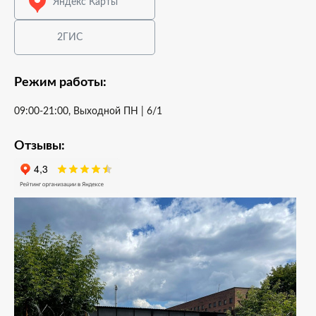
Яндекс Карты
2ГИС
Режим работы:
09:00-21:00, Выходной ПН | 6/1
Отзывы: