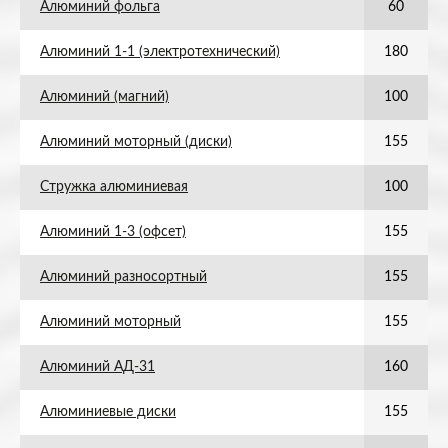
Алюминий фольга
60
Алюминий 1-1 (электротехнический)
180
Алюминий (магний)
100
Алюминий моторный (диски)
155
Стружка алюминиевая
100
Алюминий 1-3 (офсет)
155
Алюминий разносортный
155
Алюминий моторный
155
Алюминий АД-31
160
Алюминиевые диски
155