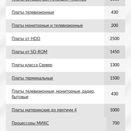
Платы телевизионные
430
Платы мониторные и телевизионные
200
Платы от HDD
2500
Платы от SD-ROM
1450
Платы класса Сервер
1300
Платы терминальные
1500
Платы телевизионные, мониторные, радио,
430
бытовые
Платы материнские до пентиум 4
1000
Процессоры МИКС
700