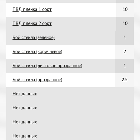
ПВД пленка 1 сорт
10
ПВД пленка 2 сорт
10
Бой стекла (зеленое)
1
Бой стекла (коричневое)
2
Бой стекла (листовое прозрачное)
1
Бой стекла (прозрачное)
2.5
Нет данных
Нет данных
Нет данных
Нет данных