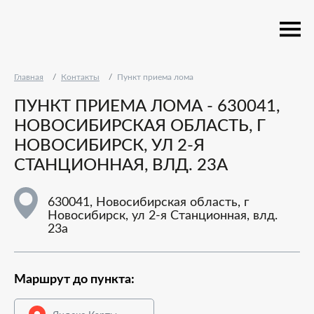
Главная
Контакты
Пункт приема лома
ПУНКТ ПРИЕМА ЛОМА - 630041,
НОВОСИБИРСКАЯ ОБЛАСТЬ, Г
НОВОСИБИРСК, УЛ 2-Я
СТАНЦИОННАЯ, ВЛД. 23А
630041, Новосибирская область, г
Новосибирск, ул 2-я Станционная, влд.
23а
Маршрут до пункта: