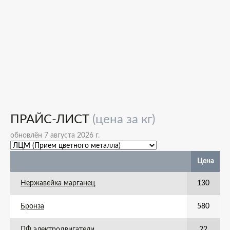
ПРАЙС-ЛИСТ
(цена за кг)
обновлён 7 августа 2026 г.
Цена
Нержавейка марганец
130
Бронза
580
ПФ электродвигатели
22