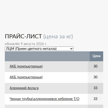
ПРАЙС-ЛИСТ
(цена за кг)
обновлён 9 августа 2026 г.
Цена
АКБ (компьютерные)
30
АКБ (компьютерные)
30
Алюминий фольга
33
Черная трубка\аллюминиевое ребрение Т/О
33