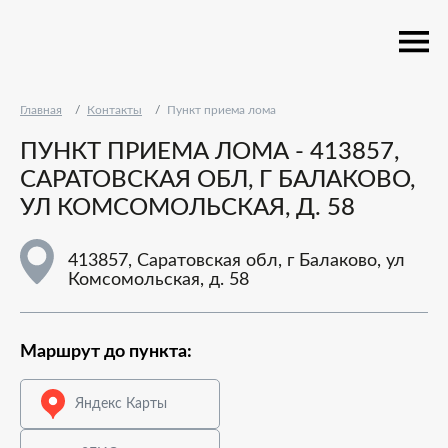
Главная
Контакты
Пункт приема лома
ПУНКТ ПРИЕМА ЛОМА - 413857,
САРАТОВСКАЯ ОБЛ, Г БАЛАКОВО,
УЛ КОМСОМОЛЬСКАЯ, Д. 58
413857, Саратовская обл, г Балаково, ул
Комсомольская, д. 58
Маршрут до пункта:
Яндекс Карты