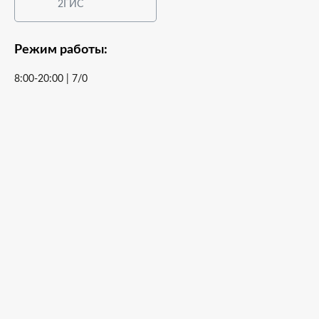
2ГИС
Режим работы:
8:00-20:00 | 7/0