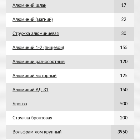
Алюминий шлак
17
Алюминий (магний)
22
Стружка алюминиевая
30
Алюминий 1-2 (пищевой)
155
Алюминий разносортный
120
Алюминий моторный
125
Алюминий АД-31
150
Бронза
500
Стружка бронзовая
200
Вольфрам лом крупный
3950