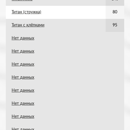
Титан (стружка)
80
Титан с клёпками
95
Нет данных
Нет данных
Нет данных
Нет данных
Нет данных
Нет данных
Нет данных
Нет данных