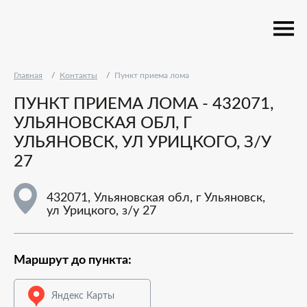
Главная
Контакты
Пункт приема лома
ПУНКТ ПРИЕМА ЛОМА - 432071,
УЛЬЯНОВСКАЯ ОБЛ, Г
УЛЬЯНОВСК, УЛ УРИЦКОГО, З/У
27
432071, Ульяновская обл, г Ульяновск,
ул Урицкого, з/у 27
Маршрут до пункта:
Яндекс Карты