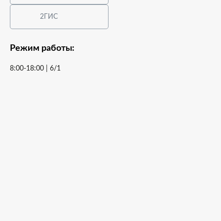
2ГИС
Режим работы:
8:00-18:00 | 6/1