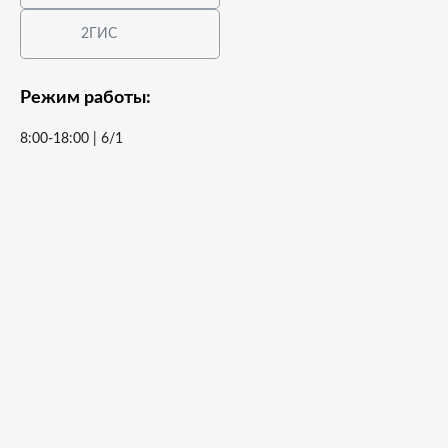
2ГИС
Режим работы:
8:00-18:00 | 6/1