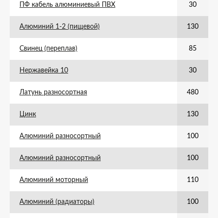
ПФ кабель алюминиевый ПВХ
30
Алюминий 1-2 (пищевой)
130
Свинец (переплав)
85
Нержавейка 10
30
Латунь разносортная
480
Цинк
130
Алюминий разносортный
100
Алюминий разносортный
100
Алюминий моторный
110
Алюминий (радиаторы)
100