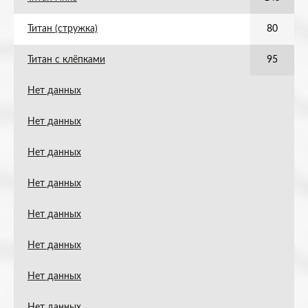
Титан (стружка)
80
Титан с клёпками
95
Нет данных
Нет данных
Нет данных
Нет данных
Нет данных
Нет данных
Нет данных
Нет данных