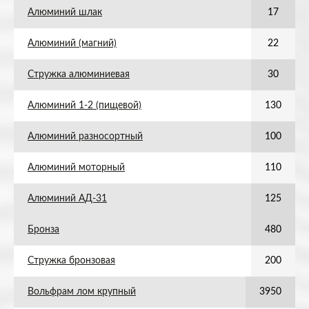
Алюминий шлак
17
Алюминий (магний)
22
Стружка алюминиевая
30
Алюминий 1-2 (пищевой)
130
Алюминий разносортный
100
Алюминий моторный
110
Алюминий АД-31
125
Бронза
480
Стружка бронзовая
200
Вольфрам лом крупный
3950