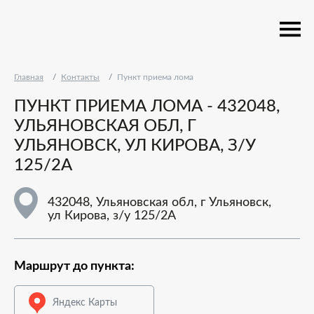
Главная
Контакты
Пункт приема лома
ПУНКТ ПРИЕМА ЛОМА - 432048,
УЛЬЯНОВСКАЯ ОБЛ, Г
УЛЬЯНОВСК, УЛ КИРОВА, З/У
125/2А
432048, Ульяновская обл, г Ульяновск,
ул Кирова, з/у 125/2А
Маршрут до пункта:
Яндекс Карты