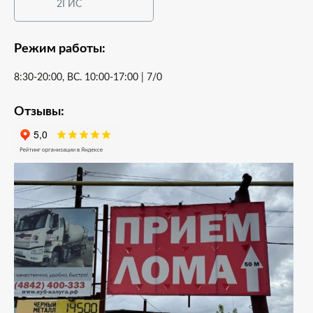
2ГИС
Режим работы:
8:30-20:00, ВС. 10:00-17:00 | 7/0
Отзывы: