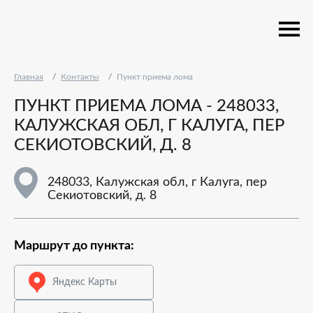
Главная
Контакты
Пункт приема лома
ПУНКТ ПРИЕМА ЛОМА - 248033,
КАЛУЖСКАЯ ОБЛ, Г КАЛУГА, ПЕР
СЕКИОТОВСКИЙ, Д. 8
248033, Калужская обл, г Калуга, пер
Секиотовский, д. 8
Маршрут до пункта:
Яндекс Карты