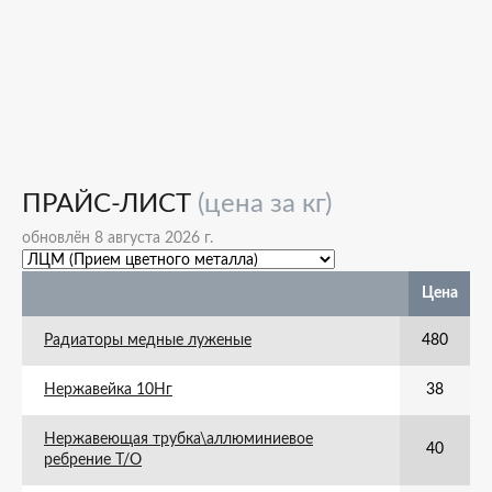
ПРАЙС-ЛИСТ
(цена за кг)
обновлён 8 августа 2026 г.
Цена
Радиаторы медные луженые
480
Нержавейка 10Нг
38
Нержавеющая трубка\аллюминиевое
40
ребрение Т/О