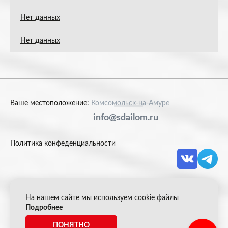
Нет данных
Нет данных
Ваше местоположение:
Комсомольск-на-Амуре
info@sdailom.ru
Политика конфеденциальности
На нашем сайте мы используем cookie файлы
© 2026 Акрон Скрап
Подробнее
ПОНЯТНО