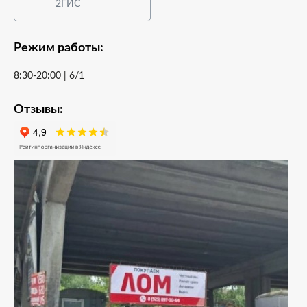
2ГИС
Режим работы:
8:30-20:00 | 6/1
Отзывы: