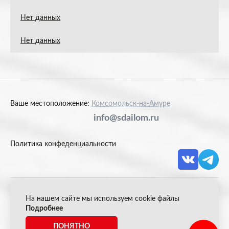
Нет данных
Нет данных
Ваше местоположение:
Комсомольск-на-Амуре
info@sdailom.ru
Политика конфеденциальности
На нашем сайте мы используем cookie файлы
© 2026 Акрон Скрап
Подробнее
ПОНЯТНО