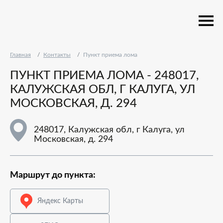
Главная
Контакты
Пункт приема лома
ПУНКТ ПРИЕМА ЛОМА - 248017,
КАЛУЖСКАЯ ОБЛ, Г КАЛУГА, УЛ
МОСКОВСКАЯ, Д. 294
248017, Калужская обл, г Калуга, ул
Московская, д. 294
Маршрут до пункта:
Яндекс Карты