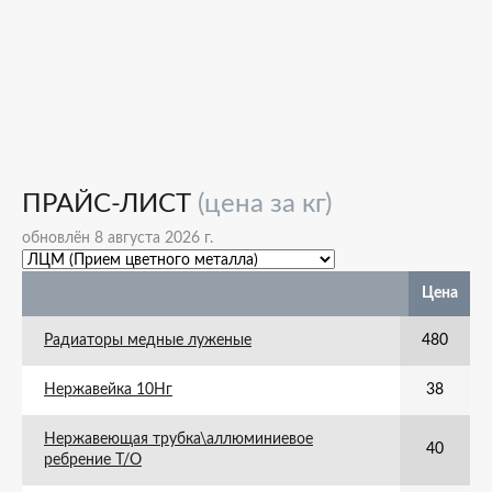
ПРАЙС-ЛИСТ
(цена за кг)
обновлён 8 августа 2026 г.
Цена
Радиаторы медные луженые
480
Нержавейка 10Нг
38
Нержавеющая трубка\аллюминиевое
40
ребрение Т/О