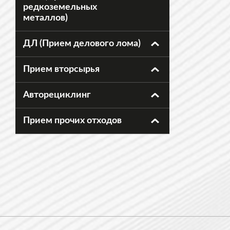
редкоземельных
металлов)
ДЛ (Прием делового лома)
Прием вторсырья
Авторециклинг
Прием прочих отходов