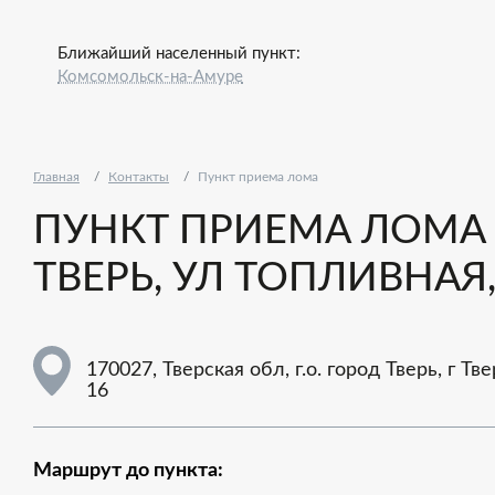
Ближайший населенный пункт:
Комсомольск-на-Амуре
Главная
Контакты
Пункт приема лома
ПУНКТ ПРИЕМА ЛОМА - 
ТВЕРЬ, УЛ ТОПЛИВНАЯ, 
170027, Тверская обл, г.о. город Тверь, г Тве
16
Маршрут до пункта: