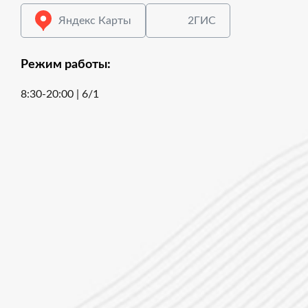
Яндекс Карты
2ГИС
Режим работы:
8:30-20:00 | 6/1