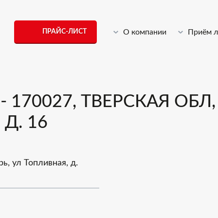
ПРАЙС-ЛИСТ
О компании
Приём 
170027, ТВЕРСКАЯ ОБЛ, Г
Д. 16
рь, ул Топливная, д.