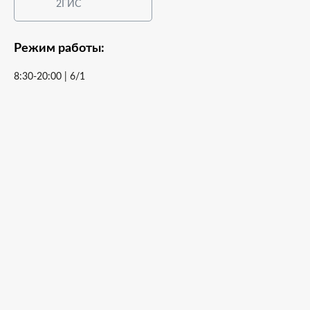
2ГИС
Режим работы:
8:30-20:00 | 6/1