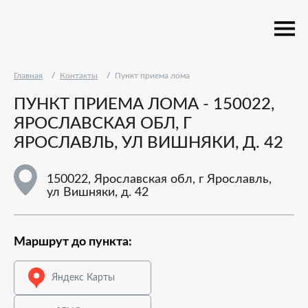
Главная
Контакты
Пункт приема лома
ПУНКТ ПРИЕМА ЛОМА - 150022,
ЯРОСЛАВСКАЯ ОБЛ, Г
ЯРОСЛАВЛЬ, УЛ ВИШНЯКИ, Д. 42
150022, Ярославская обл, г Ярославль,
ул Вишняки, д. 42
Маршрут до пункта:
Яндекс Карты