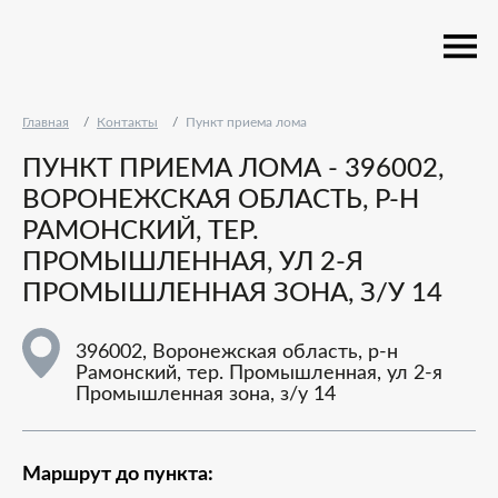
Главная
Контакты
Пункт приема лома
ПУНКТ ПРИЕМА ЛОМА - 396002,
ВОРОНЕЖСКАЯ ОБЛАСТЬ, Р-Н
РАМОНСКИЙ, ТЕР.
ПРОМЫШЛЕННАЯ, УЛ 2-Я
ПРОМЫШЛЕННАЯ ЗОНА, З/У 14
396002, Воронежская область, р-н
Рамонский, тер. Промышленная, ул 2-я
Промышленная зона, з/у 14
Маршрут до пункта: