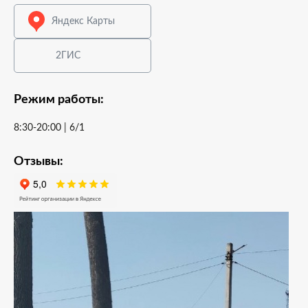
Яндекс Карты
2ГИС
Режим работы:
8:30-20:00 | 6/1
Отзывы: