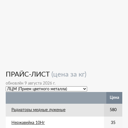
ПРАЙС-ЛИСТ
(цена за кг)
обновлён 9 августа 2026 г.
Цена
Радиаторы медные луженые
580
Нержавейка 10Нг
35