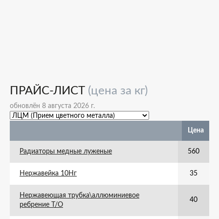
ПРАЙС-ЛИСТ
(цена за кг)
обновлён 8 августа 2026 г.
Цена
Радиаторы медные луженые
560
Нержавейка 10Нг
35
Нержавеющая трубка\аллюминиевое
40
ребрение Т/О