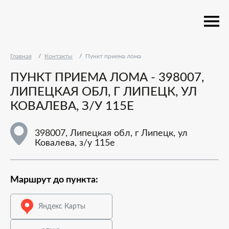
Главная
Контакты
Пункт приема лома
ПУНКТ ПРИЕМА ЛОМА - 398007,
ЛИПЕЦКАЯ ОБЛ, Г ЛИПЕЦК, УЛ
КОВАЛЕВА, З/У 115Е
398007, Липецкая обл, г Липецк, ул
Ковалева, з/у 115е
Маршрут до пункта:
Яндекс Карты