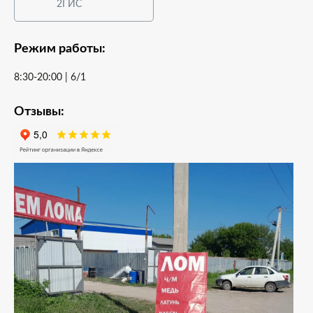
2ГИС
Режим работы:
8:30-20:00 | 6/1
Отзывы: