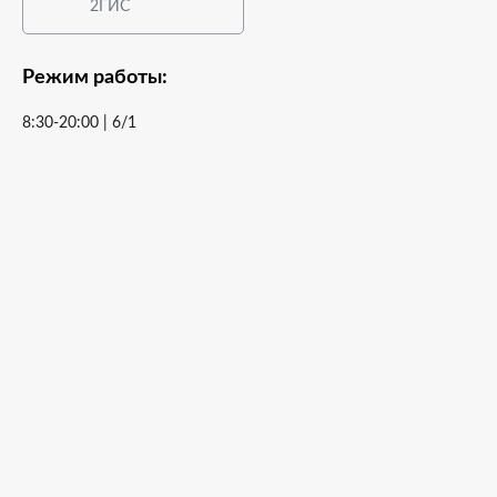
2ГИС
Режим работы:
8:30-20:00 | 6/1