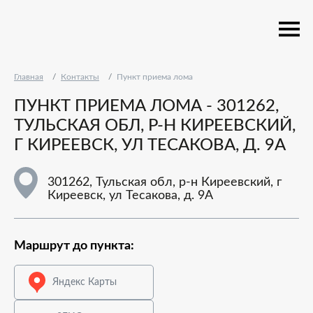
Главная
Контакты
Пункт приема лома
ПУНКТ ПРИЕМА ЛОМА - 301262,
ТУЛЬСКАЯ ОБЛ, Р-Н КИРЕЕВСКИЙ,
Г КИРЕЕВСК, УЛ ТЕСАКОВА, Д. 9А
301262, Тульская обл, р-н Киреевский, г
Киреевск, ул Тесакова, д. 9А
Маршрут до пункта:
Яндекс Карты