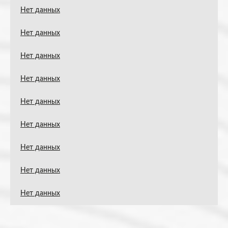
Нет данных
Нет данных
Нет данных
Нет данных
Нет данных
Нет данных
Нет данных
Нет данных
Нет данных