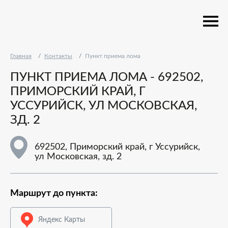
Главная
Контакты
Пункт приема лома
ПУНКТ ПРИЕМА ЛОМА - 692502,
ПРИМОРСКИЙ КРАЙ, Г
УССУРИЙСК, УЛ МОСКОВСКАЯ,
ЗД. 2
692502, Приморский край, г Уссурийск,
ул Московская, зд. 2
Маршрут до пункта:
Яндекс Карты