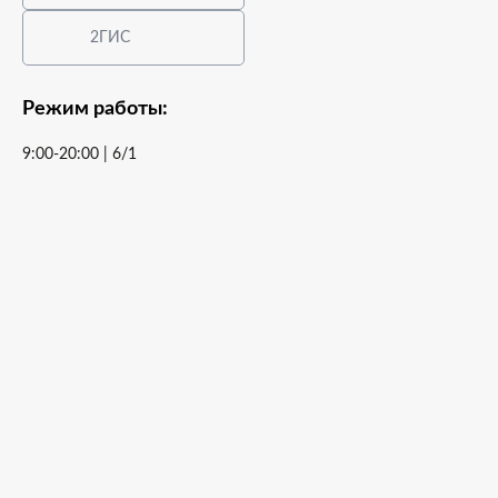
2ГИС
Режим работы:
9:00-20:00 | 6/1