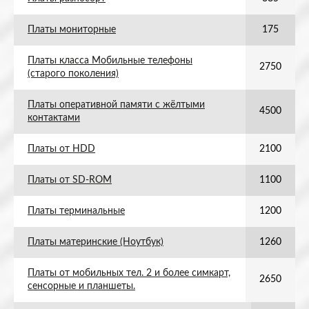
Платы мониторные
175
Платы класса Мобильные телефоны
2750
(старого поколения)
Платы оперативной памяти с жёлтыми
4500
контактами
Платы от HDD
2100
Платы от SD-ROM
1100
Платы терминальные
1200
Платы материнские (Ноутбук)
1260
Платы от мобильных тел. 2 и более симкарт,
2650
сенсорные и планшеты.