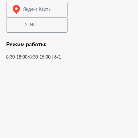
Яндекс Карты
2ГИС
Режим работы:
8:30-18:00/8:30-15:00 | 6/1