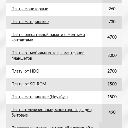
Платы мониторные
260
Платы материнские
730
Платы оперативной памяти с жёлтыми
4700
контактами
Платы от мобильных тел., смартфонов,
3000
планшетов
Платы от HDD
2700
Платы от SD-ROM
1500
Платы материнские (Ноутбук)
1500
Платы телевизионные, мониторные, радио,
490
бытовые