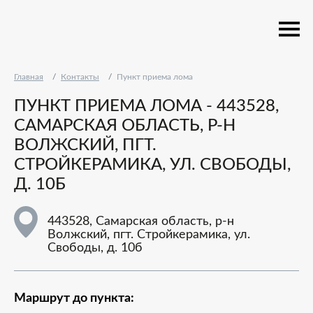
Главная
Контакты
Пункт приема лома
ПУНКТ ПРИЕМА ЛОМА - 443528,
САМАРСКАЯ ОБЛАСТЬ, Р-Н
ВОЛЖСКИЙ, ПГТ.
СТРОЙКЕРАМИКА, УЛ. СВОБОДЫ,
Д. 10Б
443528, Самарская область, р-н
Волжский, пгт. Стройкерамика, ул.
Свободы, д. 10б
Маршрут до пункта: