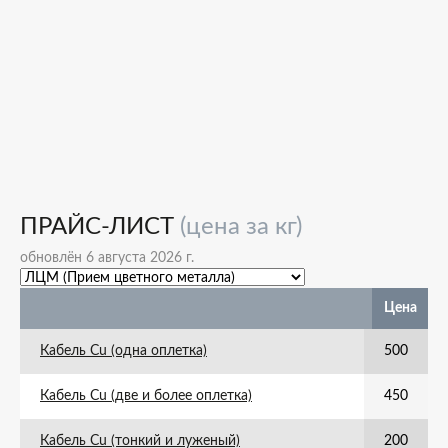
ПРАЙС-ЛИСТ
(цена за кг)
обновлён 6 августа 2026 г.
Цена
Кабель Cu (одна оплетка)
500
Кабель Cu (две и более оплетка)
450
Кабель Cu (тонкий и луженый)
200