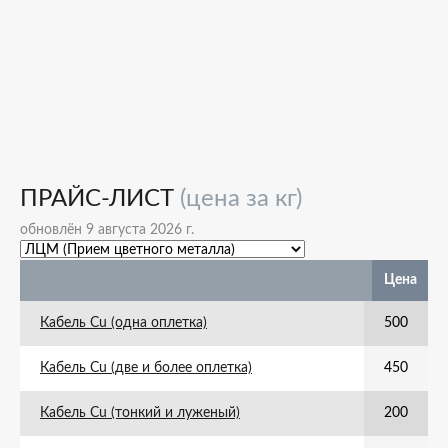
ПРАЙС-ЛИСТ
(цена за кг)
обновлён 9 августа 2026 г.
Цена
Кабель Cu (одна оплетка)
500
Кабель Cu (две и более оплетка)
450
Кабель Cu (тонкий и луженый)
200