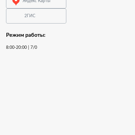
Яндекс Карты
2ГИС
Режим работы:
8:00-20:00 | 7/0