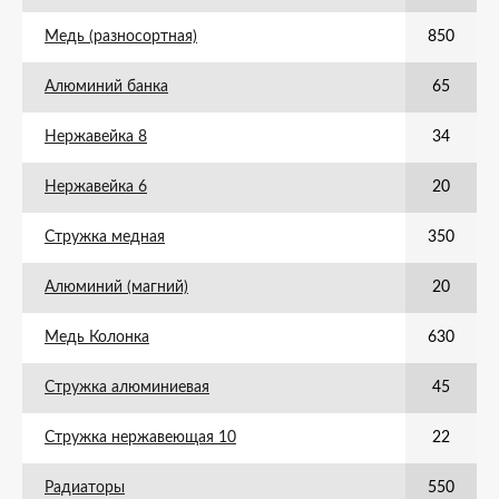
Медь (разносортная)
850
Алюминий банка
65
Нержавейка 8
34
Нержавейка 6
20
Стружка медная
350
Алюминий (магний)
20
Медь Колонка
630
Стружка алюминиевая
45
Стружка нержавеющая 10
22
Радиаторы
550