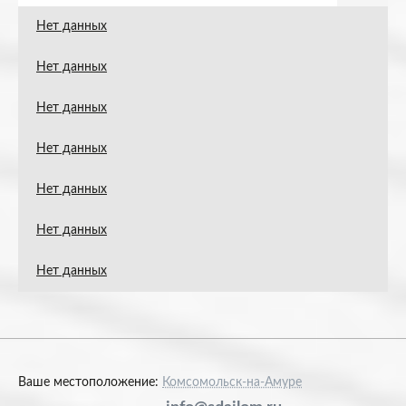
Нет данных
Нет данных
Нет данных
Нет данных
Нет данных
Нет данных
Нет данных
Ваше местоположение:
Комсомольск-на-Амуре