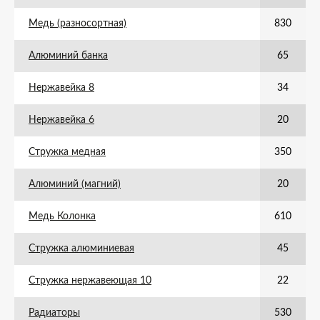
Медь (разносортная)
830
Алюминий банка
65
Нержавейка 8
34
Нержавейка 6
20
Стружка медная
350
Алюминий (магний)
20
Медь Колонка
610
Стружка алюминиевая
45
Стружка нержавеющая 10
22
Радиаторы
530