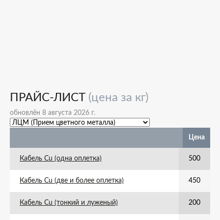
ПРАЙС-ЛИСТ
(цена за кг)
обновлён 8 августа 2026 г.
Цена
Кабель Cu (одна оплетка)
500
Кабель Cu (две и более оплетка)
450
Кабель Cu (тонкий и луженый)
200