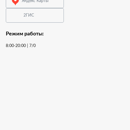
Яндекс Карты
2ГИС
Режим работы:
8:00-20:00 | 7/0