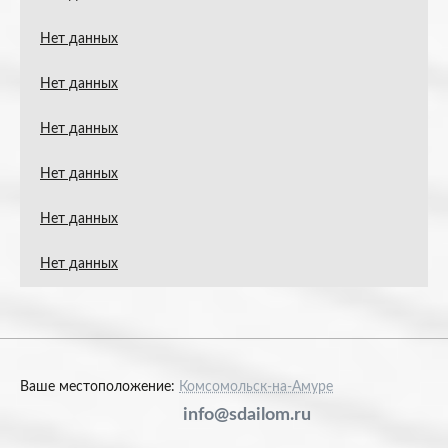
Нет данных
Нет данных
Нет данных
Нет данных
Нет данных
Нет данных
Ваше местоположение:
Комсомольск-на-Амуре
info@sdailom.ru