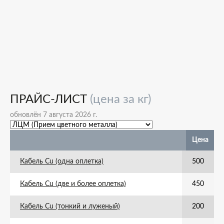
ПРАЙС-ЛИСТ
(цена за кг)
обновлён 7 августа 2026 г.
Цена
Кабель Cu (одна оплетка)
500
Кабель Cu (две и более оплетка)
450
Кабель Cu (тонкий и луженый)
200