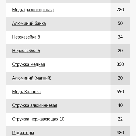
Медь (разносортная)
780
Алюминий банка
50
Нержавейка 8
34
Нержавейка 6
20
Стружка медная
350
Алюминий (магний)
20
Медь Колонка
590
Стружка алюминиевая
40
Стружка нержавеющая 10
22
Радиаторы
480