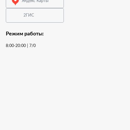
Яндекс Карты
2ГИС
Режим работы:
8:00-20:00 | 7/0