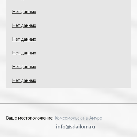
Нет данных
Нет данных
Нет данных
Нет данных
Нет данных
Нет данных
Ваше местоположение:
Комсомольск-на-Амуре
info@sdailom.ru