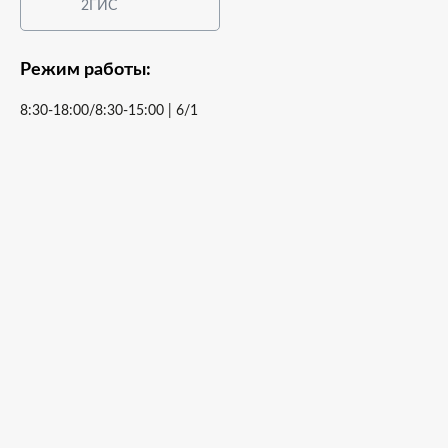
2ГИС
Режим работы:
8:30-18:00/8:30-15:00 | 6/1