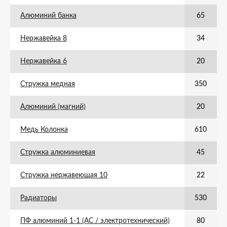
Алюминий банка
65
Нержавейка 8
34
Нержавейка 6
20
Стружка медная
350
Алюминий (магний)
20
Медь Колонка
610
Стружка алюминиевая
45
Стружка нержавеющая 10
22
Радиаторы
530
ПФ алюминий 1-1 (АС / электротехнический)
80