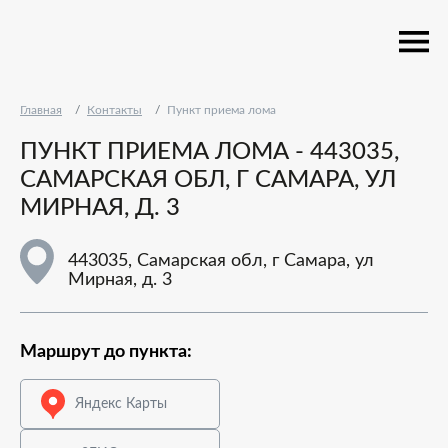
Главная
Контакты
Пункт приема лома
ПУНКТ ПРИЕМА ЛОМА - 443035,
САМАРСКАЯ ОБЛ, Г САМАРА, УЛ
МИРНАЯ, Д. 3
443035, Самарская обл, г Самара, ул
Мирная, д. 3
Маршрут до пункта:
Яндекс Карты