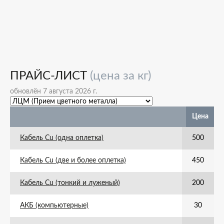
ПРАЙС-ЛИСТ
(цена за кг)
обновлён 7 августа 2026 г.
Цена
Кабель Cu (одна оплетка)
500
Кабель Cu (две и более оплетка)
450
Кабель Cu (тонкий и луженый)
200
АКБ (компьютерные)
30