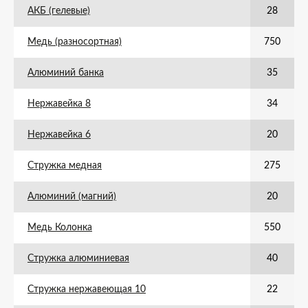
АКБ (гелевые)
28
Медь (разносортная)
750
Алюминий банка
35
Нержавейка 8
34
Нержавейка 6
20
Стружка медная
275
Алюминий (магний)
20
Медь Колонка
550
Стружка алюминиевая
40
Стружка нержавеющая 10
22