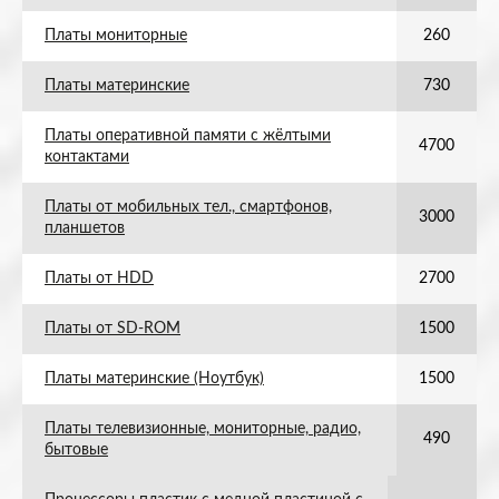
Платы мониторные
260
Платы материнские
730
Платы оперативной памяти с жёлтыми
4700
контактами
Платы от мобильных тел., смартфонов,
3000
планшетов
Платы от HDD
2700
Платы от SD-ROM
1500
Платы материнские (Ноутбук)
1500
Платы телевизионные, мониторные, радио,
490
бытовые