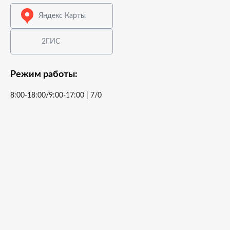
Яндекс Карты
2ГИС
Режим работы:
8:00-18:00/9:00-17:00 | 7/0