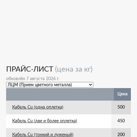
ПРАЙС-ЛИСТ
(цена за кг)
обновлён 7 августа 2026 г.
Цена
Кабель Cu (одна оплетка)
500
Кабель Cu (две и более оплетка)
450
Кабель Cu (тонкий и луженый)
200