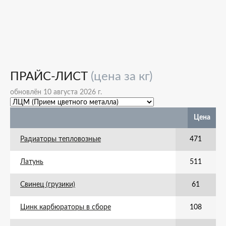
ПРАЙС-ЛИСТ
(цена за кг)
обновлён 10 августа 2026 г.
Цена
Радиаторы тепловозные
471
Латунь
511
Свинец (грузики)
61
Цинк карбюраторы в сборе
108