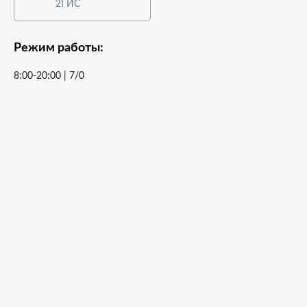
2ГИС
Режим работы:
8:00-20:00 | 7/0