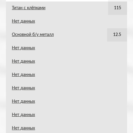
Титан с клёпками
115
Нет данных
Основной б/у металл
12.5
Нет данных
Нет данных
Нет данных
Нет данных
Нет данных
Нет данных
Нет данных