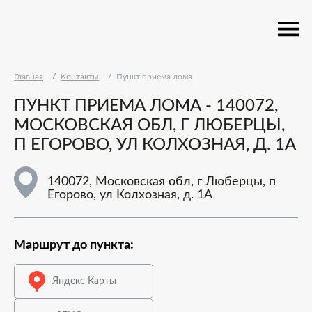
Главная
Контакты
Пункт приема лома
ПУНКТ ПРИЕМА ЛОМА - 140072,
МОСКОВСКАЯ ОБЛ, Г ЛЮБЕРЦЫ,
П ЕГОРОВО, УЛ КОЛХОЗНАЯ, Д. 1А
140072, Московская обл, г Люберцы, п
Егорово, ул Колхозная, д. 1А
Маршрут до пункта:
Яндекс Карты