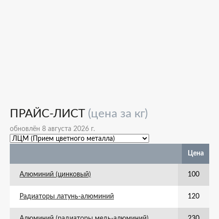
ПРАЙС-ЛИСТ
(цена за кг)
обновлён 8 августа 2026 г.
Цена
Алюминий (цинковый)
100
Радиаторы латунь-алюминий
120
Алюминий (радиаторы медь-алюминий)
230