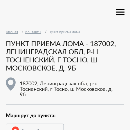
Главная
Контакты
Пункт приема лома
ПУНКТ ПРИЕМА ЛОМА - 187002,
ЛЕНИНГРАДСКАЯ ОБЛ, Р-Н
ТОСНЕНСКИЙ, Г ТОСНО, Ш
МОСКОВСКОЕ, Д. 9Б
187002, Ленинградская обл, р-н
Тосненский, г Тосно, ш Московское, д.
9б
Маршрут до пункта: