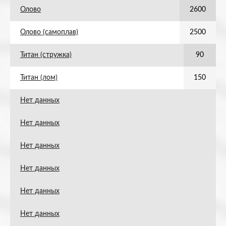
Олово
2600
Олово (самоплав)
2500
Титан (стружка)
90
Титан (лом)
150
Нет данных
Нет данных
Нет данных
Нет данных
Нет данных
Нет данных