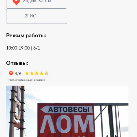
Яндекс Карты
2ГИС
Режим работы:
10:00-19:00 | 6/1
Отзывы: