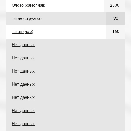
Олово (самоплав)
2500
Титан (стружка)
90
Титан (лом)
150
Нет данных
Нет данных
Нет данных
Нет данных
Нет данных
Нет данных
Нет данных