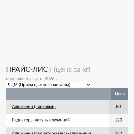
ПРАЙС-ЛИСТ
(цена за кг)
обновлён 6 августа 2026 г.
Цена
Алюминий (цинковый)
80
Радиаторы латунь-алюминий
120
Алюминий (радиаторы медь-алюминий)
230