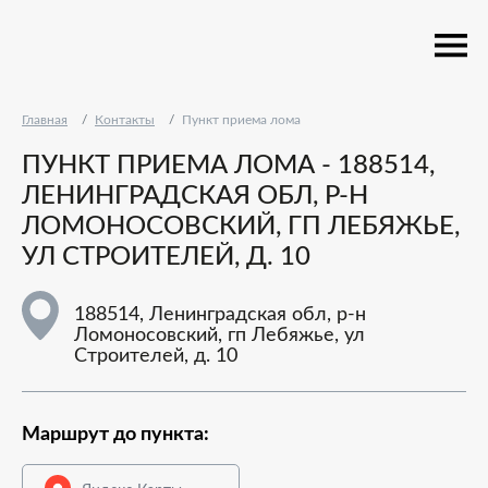
Главная
Контакты
Пункт приема лома
ПУНКТ ПРИЕМА ЛОМА - 188514,
ЛЕНИНГРАДСКАЯ ОБЛ, Р-Н
ЛОМОНОСОВСКИЙ, ГП ЛЕБЯЖЬЕ,
УЛ СТРОИТЕЛЕЙ, Д. 10
188514, Ленинградская обл, р-н
Ломоносовский, гп Лебяжье, ул
Строителей, д. 10
Маршрут до пункта: