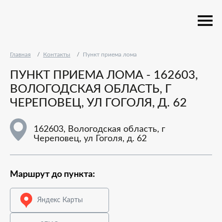
Главная
Контакты
Пункт приема лома
ПУНКТ ПРИЕМА ЛОМА - 162603,
ВОЛОГОДСКАЯ ОБЛАСТЬ, Г
ЧЕРЕПОВЕЦ, УЛ ГОГОЛЯ, Д. 62
162603, Вологодская область, г
Череповец, ул Гоголя, д. 62
Маршрут до пункта:
Яндекс Карты