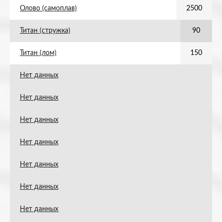
Олово (самоплав)
2500
Титан (стружка)
90
Титан (лом)
150
Нет данных
Нет данных
Нет данных
Нет данных
Нет данных
Нет данных
Нет данных