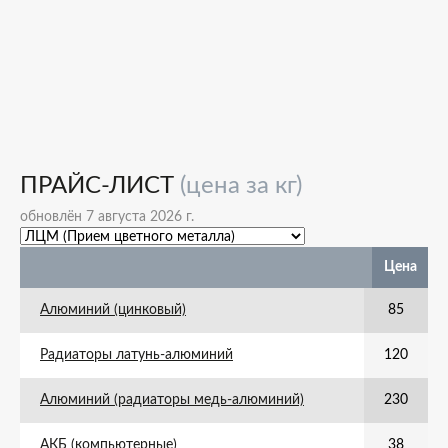
ПРАЙС-ЛИСТ
(цена за кг)
обновлён 7 августа 2026 г.
Цена
Алюминий (цинковый)
85
Радиаторы латунь-алюминий
120
Алюминий (радиаторы медь-алюминий)
230
АКБ (компьютерные)
38