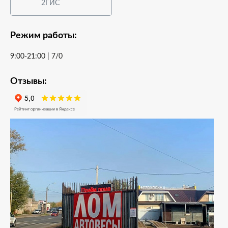
2ГИС
Режим работы:
9:00-21:00 | 7/0
Отзывы: