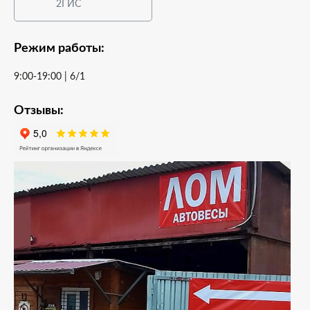
2ГИС
Режим работы:
9:00-19:00 | 6/1
Отзывы: