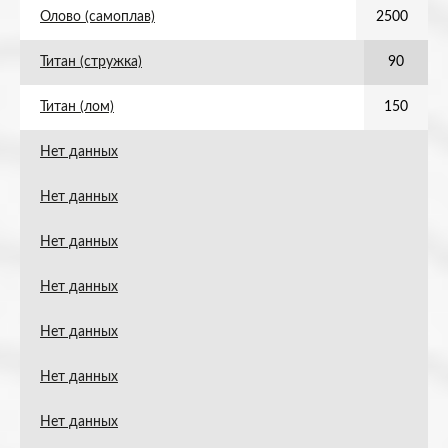
Олово (самоплав)
2500
Титан (стружка)
90
Титан (лом)
150
Нет данных
Нет данных
Нет данных
Нет данных
Нет данных
Нет данных
Нет данных