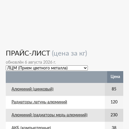
ПРАЙС-ЛИСТ
(цена за кг)
обновлён 6 августа 2026 г.
Цена
Алюминий (цинковый)
85
Радиаторы латунь-алюминий
120
Алюминий (радиаторы медь-алюминий)
230
АКБ (компьютерные)
38