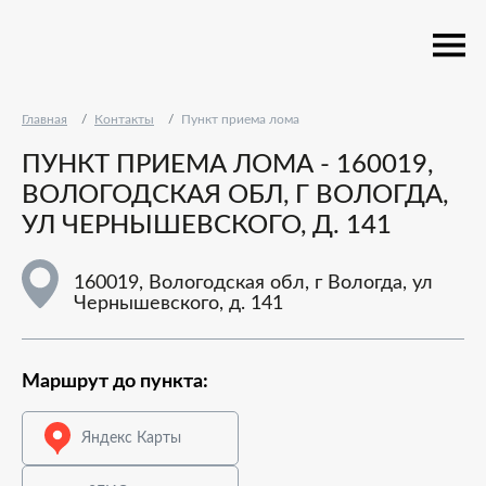
Главная
Контакты
Пункт приема лома
ПУНКТ ПРИЕМА ЛОМА - 160019,
ВОЛОГОДСКАЯ ОБЛ, Г ВОЛОГДА,
УЛ ЧЕРНЫШЕВСКОГО, Д. 141
160019, Вологодская обл, г Вологда, ул
Чернышевского, д. 141
Маршрут до пункта:
Яндекс Карты