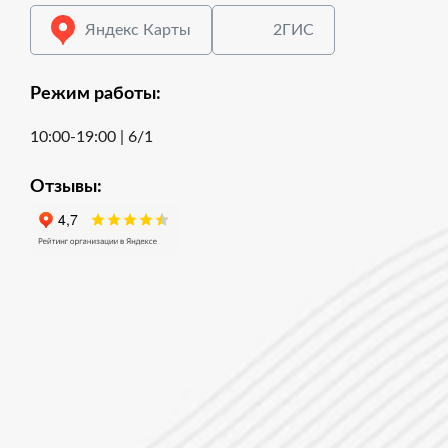
Яндекс Карты
2ГИС
Режим работы:
10:00-19:00 | 6/1
Отзывы: