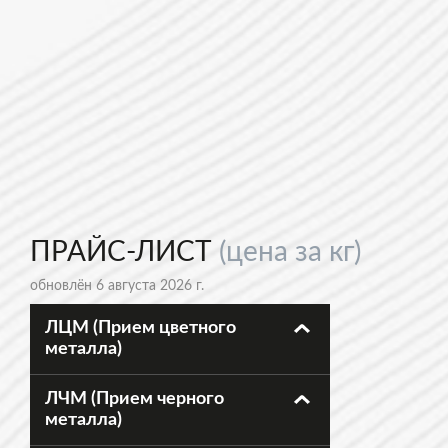
ПРАЙС-ЛИСТ
(цена за кг)
обновлён 6 августа 2026 г.
ЛЦМ (Прием цветного
металла)
ЛЧМ (Прием черного
металла)