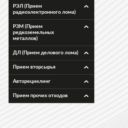
РЭЛ (Прием
радиоэлектронного лома)
РЗМ (Прием
редкоземельных
металлов)
ДЛ (Прием делового лома)
Прием вторсырья
Авторециклинг
Прием прочих отходов