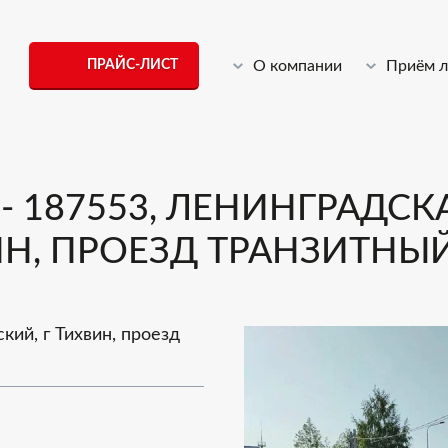
ПРАЙС-ЛИСТ
О компании
Приём 
 187553, ЛЕНИНГРАДСКА
Н, ПРОЕЗД ТРАНЗИТНЫЙ,
кий, г Тихвин, проезд