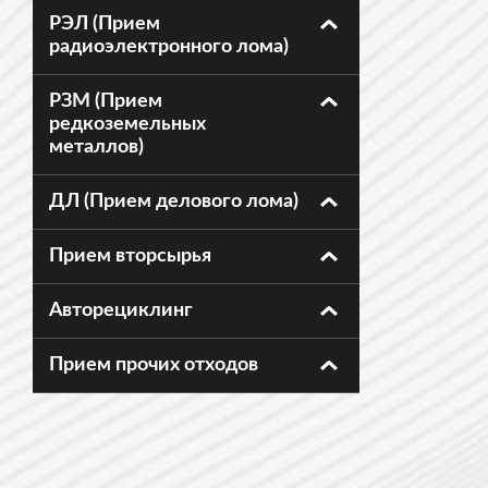
РЭЛ (Прием
радиоэлектронного лома)
РЗМ (Прием
редкоземельных
металлов)
ДЛ (Прием делового лома)
Прием вторсырья
Авторециклинг
Прием прочих отходов