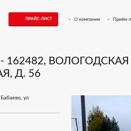
ПРАЙС-ЛИСТ
О компании
Приём 
 162482, ВОЛОГОДСКАЯ 
Я, Д. 56
 Бабаево, ул