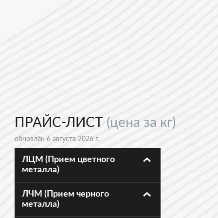
ПРАЙС-ЛИСТ
(цена за кг)
обновлён 6 августа 2026 г.
ЛЦМ (Прием цветного
металла)
ЛЧМ (Прием черного
металла)