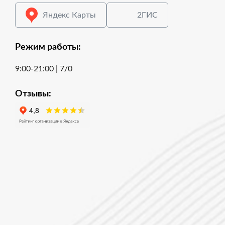
Яндекс Карты
2ГИС
Режим работы:
9:00-21:00 | 7/0
Отзывы: