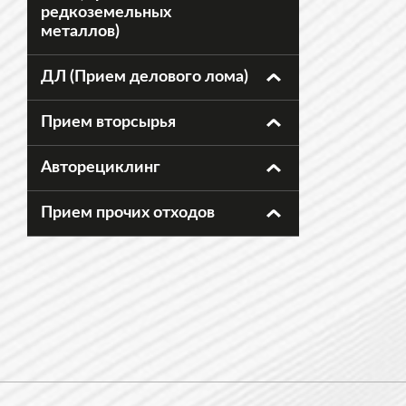
редкоземельных
металлов)
ДЛ (Прием делового лома)
Прием вторсырья
Авторециклинг
Прием прочих отходов