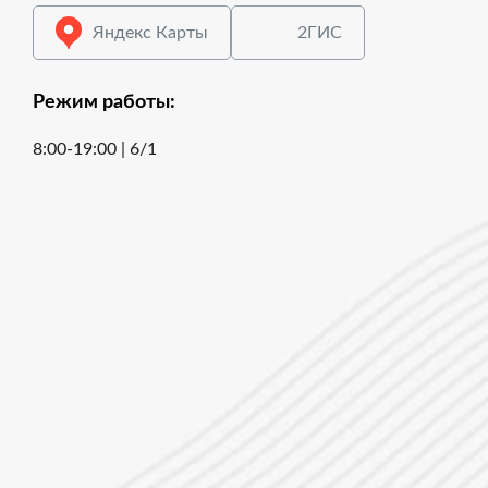
Яндекс Карты
2ГИС
Режим работы:
8:00-19:00 | 6/1