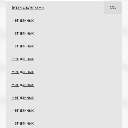
Титан с клёпками
115
Нет данных
Нет данных
Нет данных
Нет данных
Нет данных
Нет данных
Нет данных
Нет данных
Нет данных