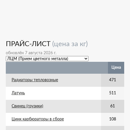
ПРАЙС-ЛИСТ
(цена за кг)
обновлён 7 августа 2026 г.
Цена
Радиаторы тепловозные
471
Латунь
511
Свинец (грузики)
61
Цинк карбюраторы в сборе
108