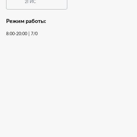
2ГИС
Режим работы:
8:00-20:00 | 7/0