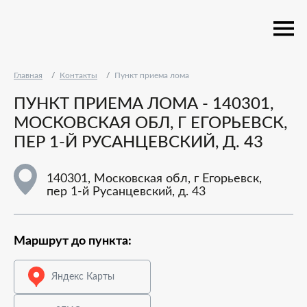
Главная
Контакты
Пункт приема лома
ПУНКТ ПРИЕМА ЛОМА - 140301,
МОСКОВСКАЯ ОБЛ, Г ЕГОРЬЕВСК,
ПЕР 1-Й РУСАНЦЕВСКИЙ, Д. 43
140301, Московская обл, г Егорьевск,
пер 1-й Русанцевский, д. 43
Маршрут до пункта:
Яндекс Карты