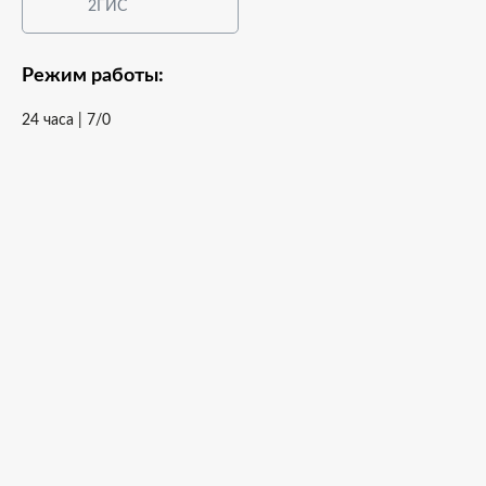
2ГИС
Режим работы:
24 часа | 7/0