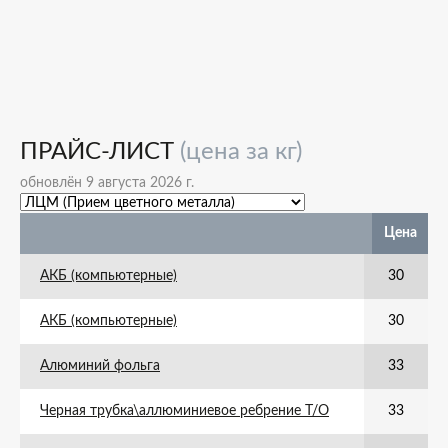
ПРАЙС-ЛИСТ
(цена за кг)
обновлён 9 августа 2026 г.
Цена
АКБ (компьютерные)
30
АКБ (компьютерные)
30
Алюминий фольга
33
Черная трубка\аллюминиевое ребрение Т/О
33