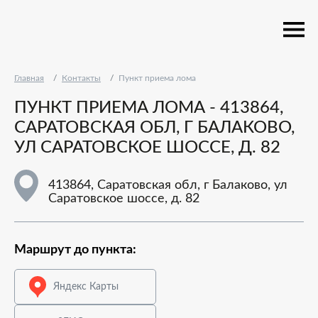
Главная
Контакты
Пункт приема лома
ПУНКТ ПРИЕМА ЛОМА - 413864,
САРАТОВСКАЯ ОБЛ, Г БАЛАКОВО,
УЛ САРАТОВСКОЕ ШОССЕ, Д. 82
413864, Саратовская обл, г Балаково, ул
Саратовское шоссе, д. 82
Маршрут до пункта:
Яндекс Карты