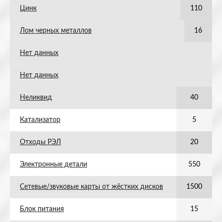
Цинк
110
Лом черных металлов
16
Нет данных
Нет данных
Неликвид
40
Катализатор
5
Отходы РЭЛ
20
Электронные детали
550
Сетевые/звуковые карты от жёстких дисков
1500
Блок питания
15