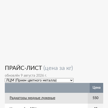
ПРАЙС-ЛИСТ
(цена за кг)
обновлён 9 августа 2026 г.
Цена
Радиаторы медные луженые
550