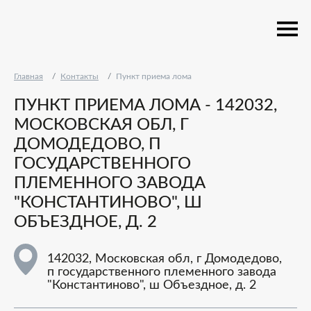
Главная
Контакты
Пункт приема лома
ПУНКТ ПРИЕМА ЛОМА - 142032,
МОСКОВСКАЯ ОБЛ, Г
ДОМОДЕДОВО, П
ГОСУДАРСТВЕННОГО
ПЛЕМЕННОГО ЗАВОДА
"КОНСТАНТИНОВО", Ш
ОБЪЕЗДНОЕ, Д. 2
142032, Московская обл, г Домодедово,
п государственного племенного завода
"Константиново", ш Объездное, д. 2