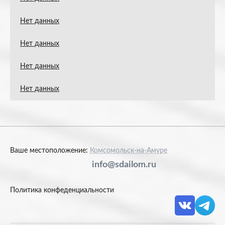
Нет данных
Нет данных
Нет данных
Нет данных
Ваше местоположение:
Комсомольск-на-Амуре
info@sdailom.ru
Политика конфеденциальности