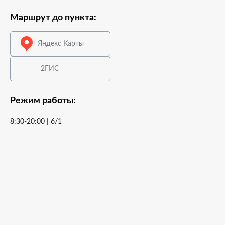
Маршрут до пункта:
Яндекс Карты
2ГИС
Режим работы:
8:30-20:00 | 6/1