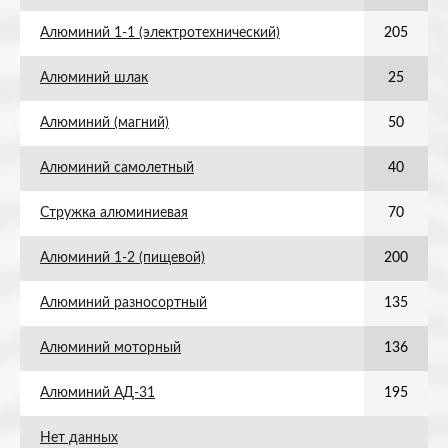
Алюминий 1-1 (электротехнический)
205
Алюминий шлак
25
Алюминий (магний)
50
Алюминий самолетный
40
Стружка алюминиевая
70
Алюминий 1-2 (пищевой)
200
Алюминий разносортный
135
Алюминий моторный
136
Алюминий АД-31
195
Нет данных