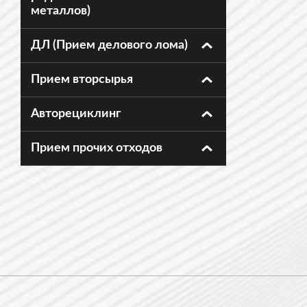
металлов)
ДЛ (Прием делового лома)
Прием вторсырья
Авторециклинг
Прием прочих отходов