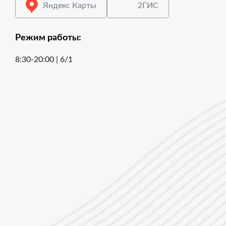
Яндекс Карты
2ГИС
Режим работы:
8:30-20:00 | 6/1