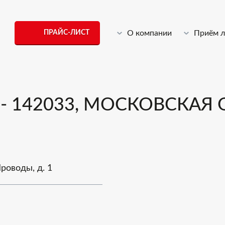
ПРАЙС-ЛИСТ
О компании
Приём 
- 142033, МОСКОВСКАЯ 
роводы, д. 1