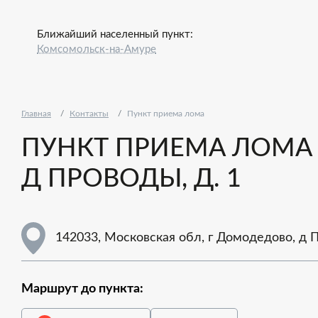
Ближайший населенный пункт:
Комсомольск-на-Амуре
Главная
Контакты
Пункт приема лома
ПУНКТ ПРИЕМА ЛОМА 
Д ПРОВОДЫ, Д. 1
142033, Московская обл, г Домодедово, д П
Маршрут до пункта: