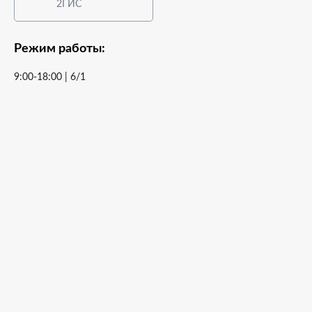
2ГИС
Режим работы:
9:00-18:00 | 6/1