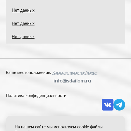
Нет данных
Нет данных
Нет данных
Ваше местоположение:
Комсомольск-на-Амуре
info@sdailom.ru
Политика конфеденциальности
На нашем сайте мы используем cookie файлы