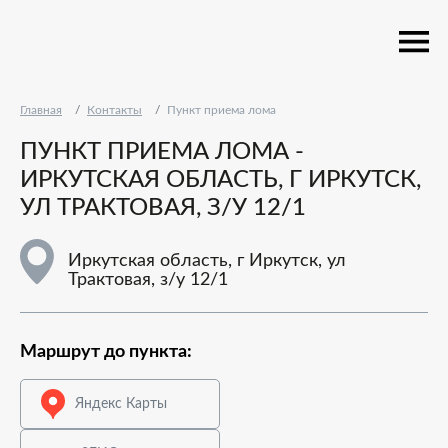
Главная
Контакты
Пункт приема лома
ПУНКТ ПРИЕМА ЛОМА -
ИРКУТСКАЯ ОБЛАСТЬ, Г ИРКУТСК,
УЛ ТРАКТОВАЯ, З/У 12/1
Иркутская область, г Иркутск, ул
Трактовая, з/у 12/1
Маршрут до пункта:
Яндекс Карты