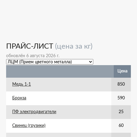
ПРАЙС-ЛИСТ
(цена за кг)
обновлён 6 августа 2026 г.
Цена
Медь 1-1
850
Бронза
590
ПФ электродвигатели
25
Свинец (грузики)
60