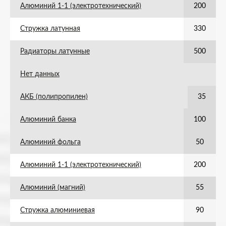
Алюминий 1-1 (электротехнический)
200
Стружка латунная
330
Радиаторы латунные
500
Нет данных
АКБ (полипропилен)
35
Алюминий банка
100
Алюминий фольга
50
Алюминий 1-1 (электротехнический)
200
Алюминий (магний)
55
Стружка алюминиевая
90