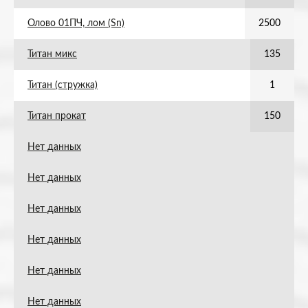
Олово 01ПЧ, лом (Sn)
2500
Титан микс
135
Титан (стружка)
1
Титан прокат
150
Нет данных
Нет данных
Нет данных
Нет данных
Нет данных
Нет данных