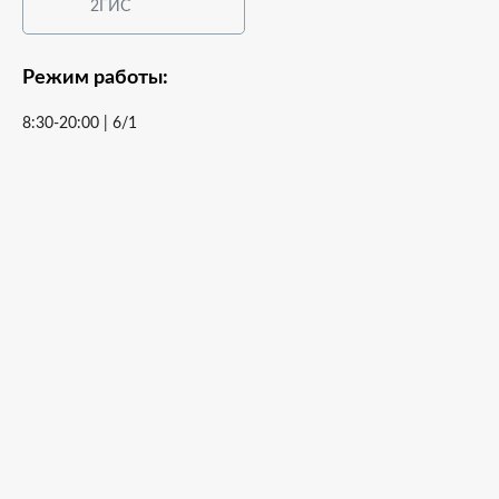
2ГИС
Режим работы:
8:30-20:00 | 6/1