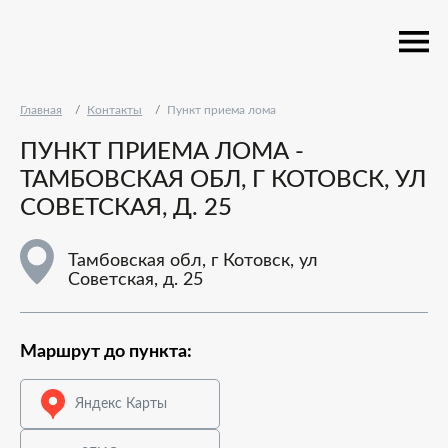
Главная
Контакты
Пункт приема лома
ПУНКТ ПРИЕМА ЛОМА -
ТАМБОВСКАЯ ОБЛ, Г КОТОВСК, УЛ
СОВЕТСКАЯ, Д. 25
Тамбовская обл, г Котовск, ул
Советская, д. 25
Маршрут до пункта:
Яндекс Карты