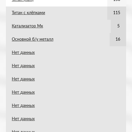
Титан с клёпками
115
Катализатор Мк
5
Основной б/у металл
16
Нет данных
Нет данных
Нет данных
Нет данных
Нет данных
Нет данных