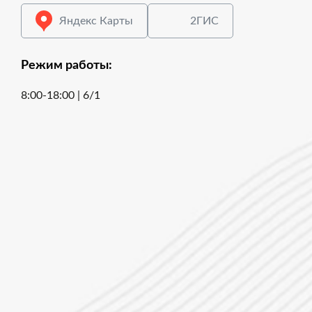
Яндекс Карты
2ГИС
Режим работы:
8:00-18:00 | 6/1