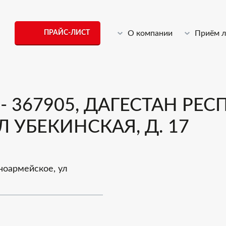
ПРАЙС-ЛИСТ
О компании
Приём 
367905, ДАГЕСТАН РЕСП
 УБЕКИНСКАЯ, Д. 17
сноармейское, ул