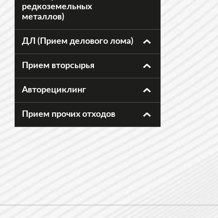
редкоземельных
металлов)
ДЛ (Прием делового лома)
Прием вторсырья
Авторециклинг
Прием прочих отходов