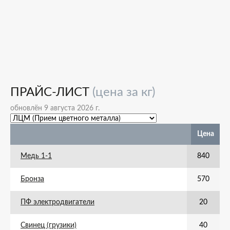
ПРАЙС-ЛИСТ
(цена за кг)
обновлён 9 августа 2026 г.
Цена
Медь 1-1
840
Бронза
570
ПФ электродвигатели
20
Свинец (грузики)
40