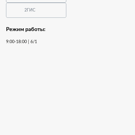
2ГИС
Режим работы:
9:00-18:00 | 6/1