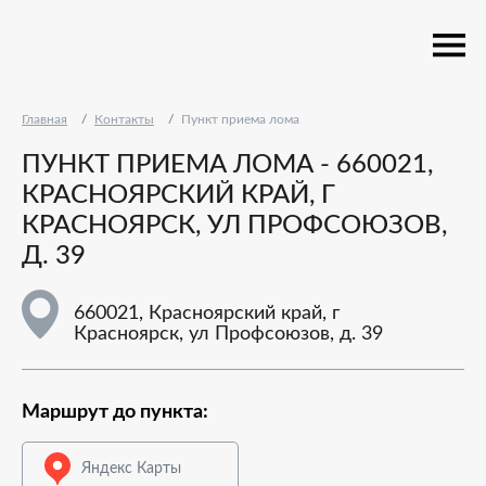
Главная
Контакты
Пункт приема лома
ПУНКТ ПРИЕМА ЛОМА - 660021,
КРАСНОЯРСКИЙ КРАЙ, Г
КРАСНОЯРСК, УЛ ПРОФСОЮЗОВ,
Д. 39
660021, Красноярский край, г
Красноярск, ул Профсоюзов, д. 39
Маршрут до пункта:
Яндекс Карты