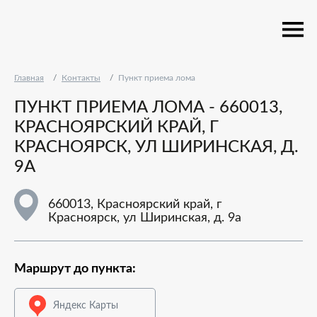
Главная
Контакты
Пункт приема лома
ПУНКТ ПРИЕМА ЛОМА - 660013,
КРАСНОЯРСКИЙ КРАЙ, Г
КРАСНОЯРСК, УЛ ШИРИНСКАЯ, Д.
9А
660013, Красноярский край, г
Красноярск, ул Ширинская, д. 9а
Маршрут до пункта:
Яндекс Карты