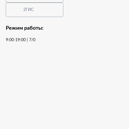
2ГИС
Режим работы:
9:00-19:00 | 7/0