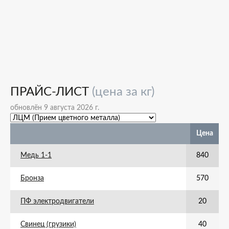
ПРАЙС-ЛИСТ
(цена за кг)
обновлён 9 августа 2026 г.
Цена
Медь 1-1
840
Бронза
570
ПФ электродвигатели
20
Свинец (грузики)
40