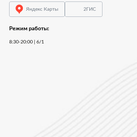
Яндекс Карты
2ГИС
Режим работы:
8:30-20:00 | 6/1