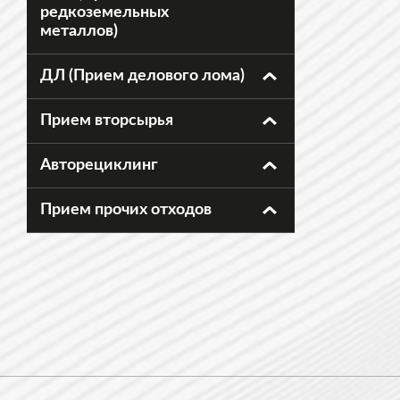
редкоземельных
металлов)
ДЛ (Прием делового лома)
Прием вторсырья
Авторециклинг
Прием прочих отходов