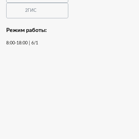
2ГИС
Режим работы:
8:00-18:00 | 6/1