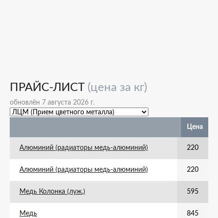
ПРАЙС-ЛИСТ
(цена за кг)
обновлён 7 августа 2026 г.
Цена
Алюминий (радиаторы медь-алюминий)
220
Алюминий (радиаторы медь-алюминий)
220
Медь Колонка (луж.)
595
Медь
845