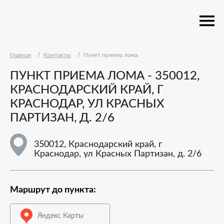
Главная
Контакты
Пункт приема лома
ПУНКТ ПРИЕМА ЛОМА - 350012,
КРАСНОДАРСКИЙ КРАЙ, Г
КРАСНОДАР, УЛ КРАСНЫХ
ПАРТИЗАН, Д. 2/6
350012, Краснодарский край, г
Краснодар, ул Красных Партизан, д. 2/6
Маршрут до пункта:
Яндекс Карты