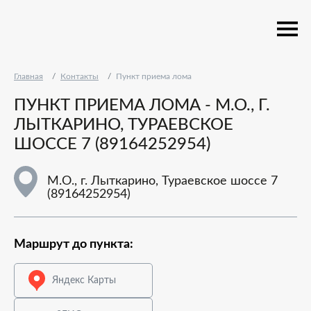
Главная
Контакты
Пункт приема лома
ПУНКТ ПРИЕМА ЛОМА - М.О., Г.
ЛЫТКАРИНО, ТУРАЕВСКОЕ
ШОССЕ 7 (89164252954)
М.О., г. Лыткарино, Тураевское шоссе 7
(89164252954)
Маршрут до пункта:
Яндекс Карты