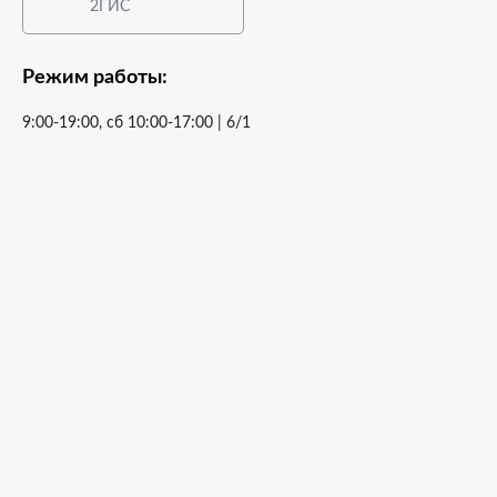
2ГИС
Режим работы:
9:00-19:00, сб 10:00-17:00 | 6/1