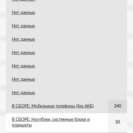
Нет данных
Нет данных
Нет данных
Нет данных
Нет данных
Нет данных
Нет данных
В СБОРЕ: Мобильные телефоны (без АКБ)
240
В СБОРЕ: Ноутбуки, системные блоки и
30
планшеты