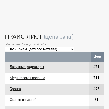
ПРАЙС-ЛИСТ
(цена за кг)
обновлён 7 августа 2026 г.
Цена
Латунные радиаторы
471
Медь газовая колонка
711
Бронза
495
Свинец (грузики)
61