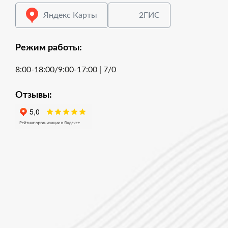
Яндекс Карты
2ГИС
Режим работы:
8:00-18:00/9:00-17:00 | 7/0
Отзывы: