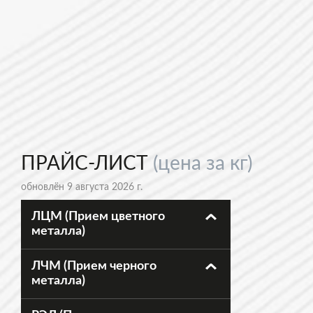
ПРАЙС-ЛИСТ
(цена за кг)
обновлён 9 августа 2026 г.
ЛЦМ (Прием цветного
металла)
ЛЧМ (Прием черного
металла)