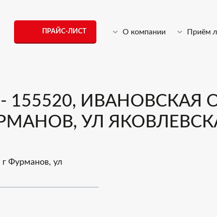
ПРАЙС-ЛИСТ
О компании
Приём 
 155520, ИВАНОВСКАЯ О
МАНОВ, УЛ ЯКОВЛЕВСКАЯ
 г Фурманов, ул