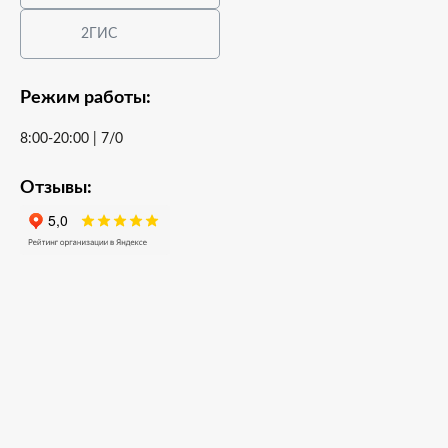
2ГИС
Режим работы:
8:00-20:00 | 7/0
Отзывы: