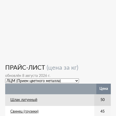
ПРАЙС-ЛИСТ
(цена за кг)
обновлён 8 августа 2026 г.
Цена
Шлак латунный
50
Свинец (грузики)
45