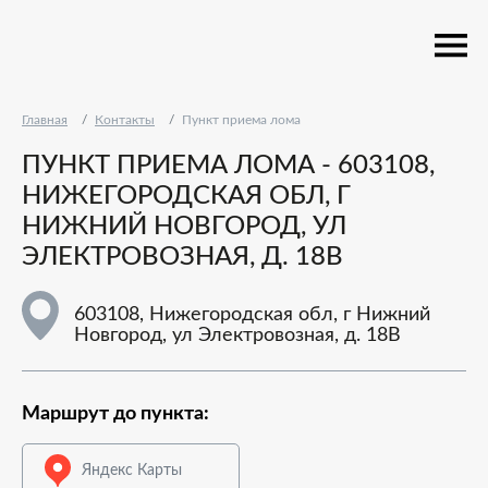
Главная
Контакты
Пункт приема лома
ПУНКТ ПРИЕМА ЛОМА - 603108,
НИЖЕГОРОДСКАЯ ОБЛ, Г
НИЖНИЙ НОВГОРОД, УЛ
ЭЛЕКТРОВОЗНАЯ, Д. 18В
603108, Нижегородская обл, г Нижний
Новгород, ул Электровозная, д. 18В
Маршрут до пункта:
Яндекс Карты