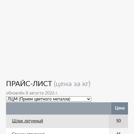
ПРАЙС-ЛИСТ
(цена за кг)
обновлён 8 августа 2026 г.
Цена
Шлак латунный
50