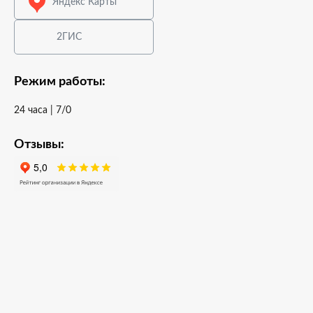
Яндекс Карты
2ГИС
Режим работы:
24 часа | 7/0
Отзывы: