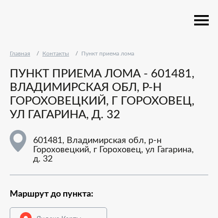
Главная
Контакты
Пункт приема лома
ПУНКТ ПРИЕМА ЛОМА - 601481,
ВЛАДИМИРСКАЯ ОБЛ, Р-Н
ГОРОХОВЕЦКИЙ, Г ГОРОХОВЕЦ,
УЛ ГАГАРИНА, Д. 32
601481, Владимирская обл, р-н
Гороховецкий, г Гороховец, ул Гагарина,
д. 32
Маршрут до пункта: