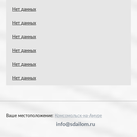
Нет данных
Нет данных
Нет данных
Нет данных
Нет данных
Нет данных
Ваше местоположение:
Комсомольск-на-Амуре
info@sdailom.ru