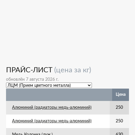
ПРАЙС-ЛИСТ
(цена за кг)
обновлён 7 августа 2026 г.
Цена
Алюминий (радиаторы медь-алюминий)
250
Алюминий (радиаторы медь-алюминий)
250
Медь Колонка (луж.)
630