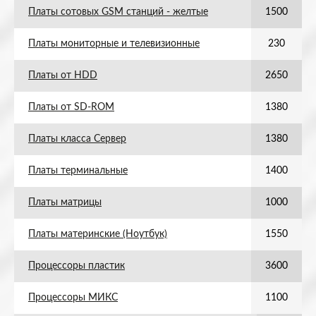
Платы сотовых GSM станций - желтые
1500
Платы мониторные и телевизионные
230
Платы от HDD
2650
Платы от SD-ROM
1380
Платы класса Сервер
1380
Платы терминальные
1400
Платы матрицы
1000
Платы материнские (Ноутбук)
1550
Процессоры пластик
3600
Процессоры МИКС
1100