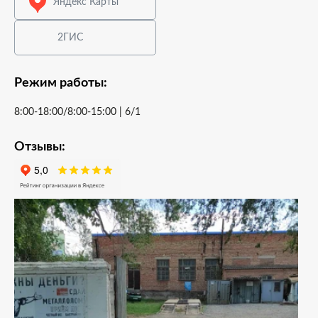
Яндекс Карты
2ГИС
Режим работы:
8:00-18:00/8:00-15:00 | 6/1
Отзывы: