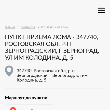
Главная
Контакты
Пункт приема лома
ПУНКТ ПРИЕМА ЛОМА - 347740,
РОСТОВСКАЯ ОБЛ, Р-Н
ЗЕРНОГРАДСКИЙ, Г ЗЕРНОГРАД,
УЛ ИМ КОЛОДИНА, Д. 5
347740, Ростовская обл, р-н
Зерноградский, г Зерноград, ул им
Колодина, д. 5
Маршрут до пункта: