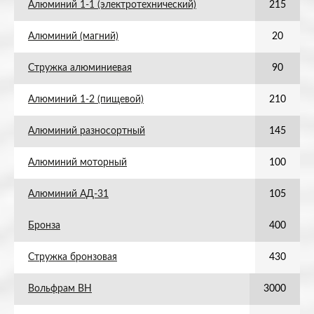
Алюминий 1-1 (электротехнический)
215
Алюминий (магний)
20
Стружка алюминиевая
90
Алюминий 1-2 (пищевой)
210
Алюминий разносортный
145
Алюминий моторный
100
Алюминий АД-31
105
Бронза
400
Стружка бронзовая
430
Вольфрам ВН
3000