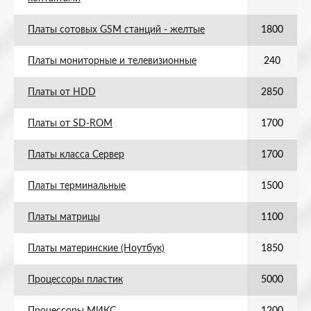
Платы сотовых GSM станций - желтые
1800
Платы мониторные и телевизионные
240
Платы от HDD
2850
Платы от SD-ROM
1700
Платы класса Сервер
1700
Платы терминальные
1500
Платы матрицы
1100
Платы материнские (Ноутбук)
1850
Процессоры пластик
5000