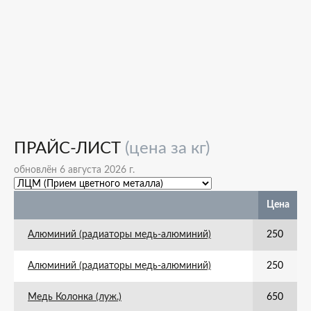
ПРАЙС-ЛИСТ
(цена за кг)
обновлён 6 августа 2026 г.
Цена
Алюминий (радиаторы медь-алюминий)
250
Алюминий (радиаторы медь-алюминий)
250
Медь Колонка (луж.)
650