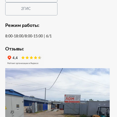
2ГИС
Режим работы:
8:00-18:00/8:00-15:00 | 6/1
Отзывы: