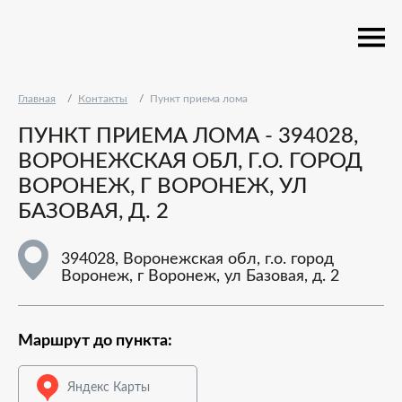
Главная
Контакты
Пункт приема лома
ПУНКТ ПРИЕМА ЛОМА - 394028,
ВОРОНЕЖСКАЯ ОБЛ, Г.О. ГОРОД
ВОРОНЕЖ, Г ВОРОНЕЖ, УЛ
БАЗОВАЯ, Д. 2
394028, Воронежская обл, г.о. город
Воронеж, г Воронеж, ул Базовая, д. 2
Маршрут до пункта:
Яндекс Карты