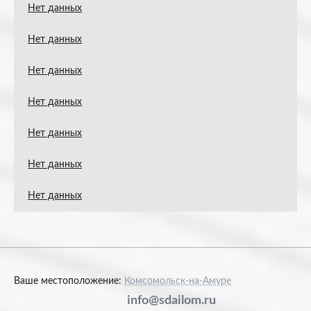
Нет данных
Нет данных
Нет данных
Нет данных
Нет данных
Нет данных
Нет данных
Ваше местоположение:
Комсомольск-на-Амуре
info@sdailom.ru