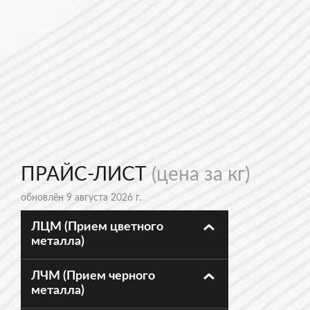
ПРАЙС-ЛИСТ
(цена за кг)
обновлён 9 августа 2026 г.
ЛЦМ (Прием цветного
металла)
ЛЧМ (Прием черного
металла)