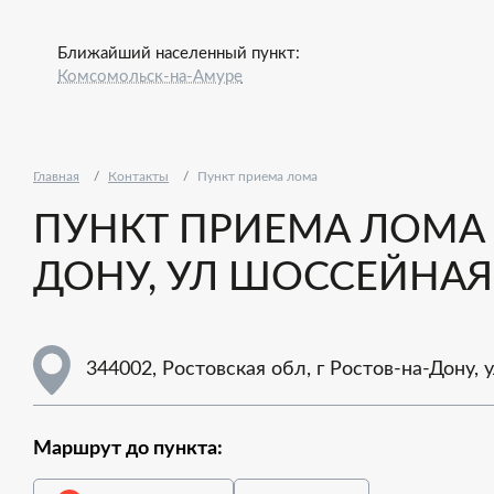
Ближайший населенный пункт:
Комсомольск-на-Амуре
Главная
Контакты
Пункт приема лома
ПУНКТ ПРИЕМА ЛОМА -
ДОНУ, УЛ ШОССЕЙНАЯ,
344002, Ростовская обл, г Ростов-на-Дону, 
Маршрут до пункта: