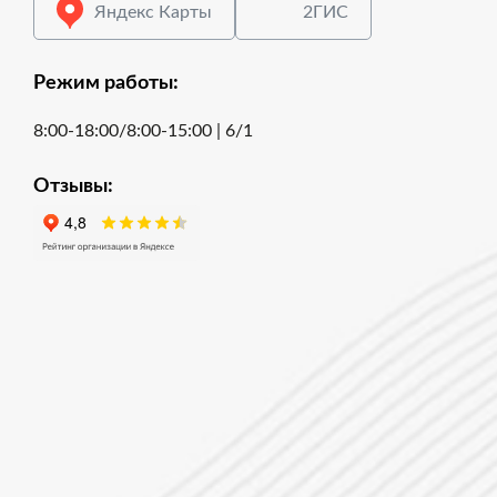
Яндекс Карты
2ГИС
Режим работы:
8:00-18:00/8:00-15:00 | 6/1
Отзывы: