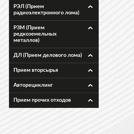
РЭЛ (Прием
радиоэлектронного лома)
РЗМ (Прием
редкоземельных
металлов)
ДЛ (Прием делового лома)
Прием вторсырья
Авторециклинг
Прием прочих отходов