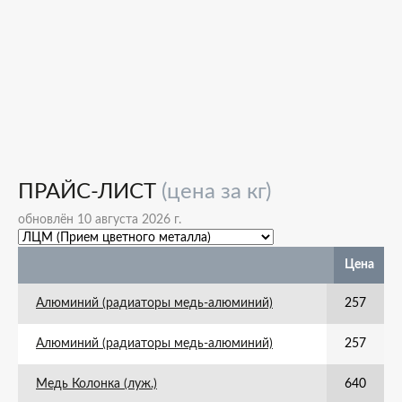
ПРАЙС-ЛИСТ
(цена за кг)
обновлён 10 августа 2026 г.
Цена
Алюминий (радиаторы медь-алюминий)
257
Алюминий (радиаторы медь-алюминий)
257
Медь Колонка (луж.)
640