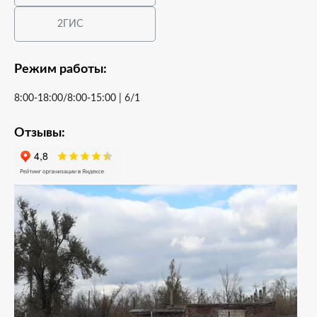
2ГИС
Режим работы:
8:00-18:00/8:00-15:00 | 6/1
Отзывы: