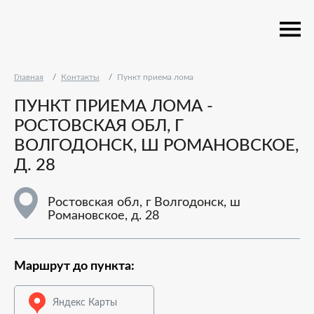
Главная
Контакты
Пункт приема лома
ПУНКТ ПРИЕМА ЛОМА -
РОСТОВСКАЯ ОБЛ, Г
ВОЛГОДОНСК, Ш РОМАНОВСКОЕ,
Д. 28
Ростовская обл, г Волгодонск, ш
Романовское, д. 28
Маршрут до пункта:
Яндекс Карты