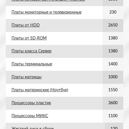
Платы мониторные и телевизионные
230
Платы от HDD
2650
Платы от SD-ROM
1380
Платы класса Сервер
1380
Платы терминальные
1400
Платы матрицы
1000
Платы материнские (Ноутбук)
1550
Процессоры пластик
3600
Процессоры МИКС
1100