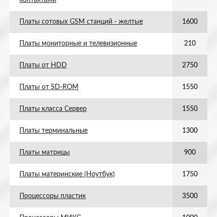
контактами
Платы сотовых GSM станций - желтые
1600
Платы мониторные и телевизионные
210
Платы от HDD
2750
Платы от SD-ROM
1550
Платы класса Сервер
1550
Платы терминальные
1300
Платы матрицы
900
Платы материнские (Ноутбук)
1750
Процессоры пластик
3500