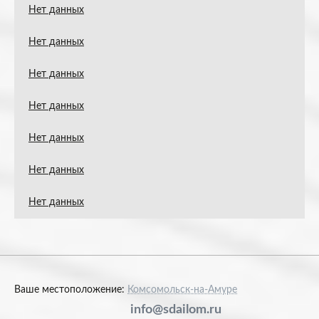
Нет данных
Нет данных
Нет данных
Нет данных
Нет данных
Нет данных
Нет данных
Ваше местоположение:
Комсомольск-на-Амуре
info@sdailom.ru