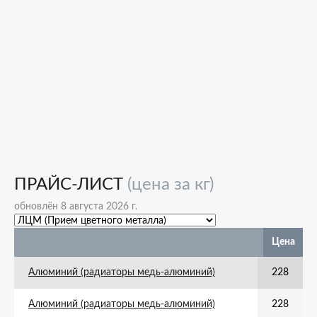
ПРАЙС-ЛИСТ
(цена за кг)
обновлён 8 августа 2026 г.
Цена
Алюминий (радиаторы медь-алюминий)
228
Алюминий (радиаторы медь-алюминий)
228