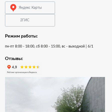
Яндекс Карты
2ГИС
Режим работы:
пн-пт 8:00 - 18:00, сб 8:00 - 15:00, вс - выходной | 6/1
Отзывы: