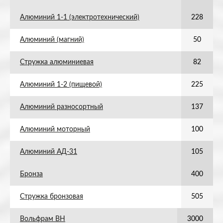
Алюминий 1-1 (электротехнический)
228
Алюминий (магний)
50
Стружка алюминиевая
82
Алюминий 1-2 (пищевой)
225
Алюминий разносортный
137
Алюминий моторный
100
Алюминий АД-31
105
Бронза
400
Стружка бронзовая
505
Вольфрам ВН
3000