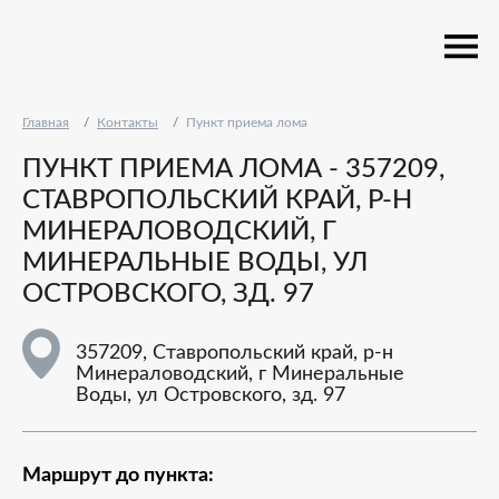
Главная
Контакты
Пункт приема лома
ПУНКТ ПРИЕМА ЛОМА - 357209,
СТАВРОПОЛЬСКИЙ КРАЙ, Р-Н
МИНЕРАЛОВОДСКИЙ, Г
МИНЕРАЛЬНЫЕ ВОДЫ, УЛ
ОСТРОВСКОГО, ЗД. 97
357209, Ставропольский край, р-н
Минераловодский, г Минеральные
Воды, ул Островского, зд. 97
Маршрут до пункта: