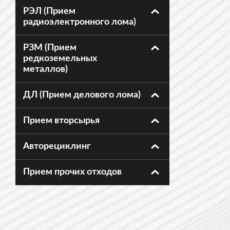
РЭЛ (Прием
радиоэлектронного лома)
РЗМ (Прием
редкоземельных
металлов)
ДЛ (Прием делового лома)
Прием вторсырья
Авторециклинг
Прием прочих отходов