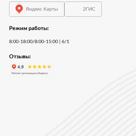
Яндекс Карты
2ГИС
Режим работы:
8:00-18:00/8:00-15:00 | 6/1
Отзывы: