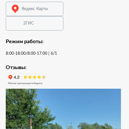
Яндекс Карты
2ГИС
Режим работы:
8:00-18:00/8:00-17:00 | 6/1
Отзывы: