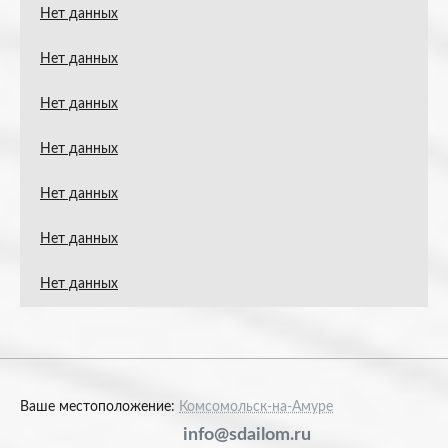
Нет данных
Нет данных
Нет данных
Нет данных
Нет данных
Нет данных
Нет данных
Ваше местоположение:
Комсомольск-на-Амуре
info@sdailom.ru