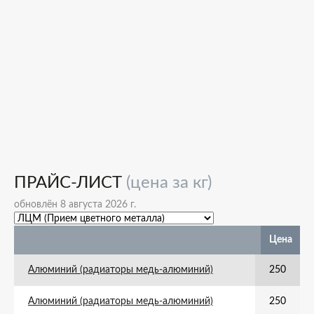
ПРАЙС-ЛИСТ
(цена за кг)
обновлён 8 августа 2026 г.
Цена
Алюминий (радиаторы медь-алюминий)
250
Алюминий (радиаторы медь-алюминий)
250