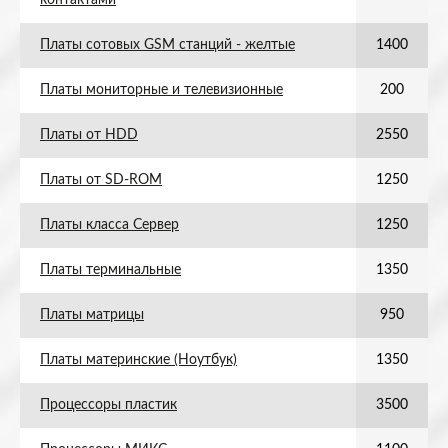
контактами
Платы сотовых GSM станций - желтые
1400
Платы мониторные и телевизионные
200
Платы от HDD
2550
Платы от SD-ROM
1250
Платы класса Сервер
1250
Платы терминальные
1350
Платы матрицы
950
Платы материнские (Ноутбук)
1350
Процессоры пластик
3500