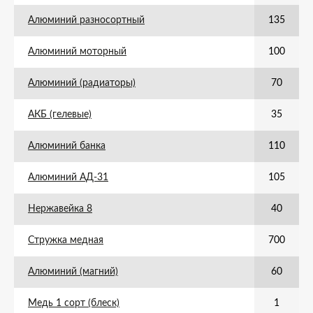
Алюминий разносортный
135
Алюминий моторный
100
Алюминий (радиаторы)
70
АКБ (гелевые)
35
Алюминий банка
110
Алюминий АД-31
105
Нержавейка 8
40
Стружка медная
700
Алюминий (магний)
60
Медь 1 сорт (блеск)
1