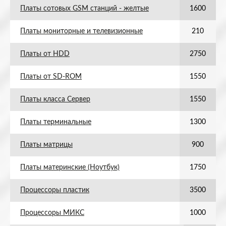
Платы сотовых GSM станций - желтые
1600
Платы мониторные и телевизионные
210
Платы от HDD
2750
Платы от SD-ROM
1550
Платы класса Сервер
1550
Платы терминальные
1300
Платы матрицы
900
Платы материнские (Ноутбук)
1750
Процессоры пластик
3500
Процессоры МИКС
1000