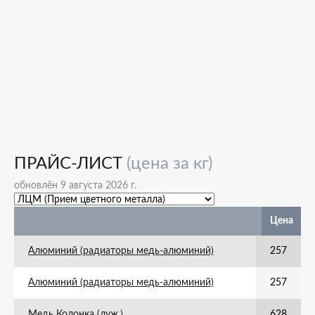
ПРАЙС-ЛИСТ
(цена за кг)
обновлён 9 августа 2026 г.
Цена
Алюминий (радиаторы медь-алюминий)
257
Алюминий (радиаторы медь-алюминий)
257
Медь Колонка (луж.)
628