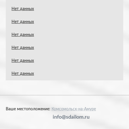
Нет данных
Нет данных
Нет данных
Нет данных
Нет данных
Нет данных
Ваше местоположение:
Комсомольск-на-Амуре
info@sdailom.ru