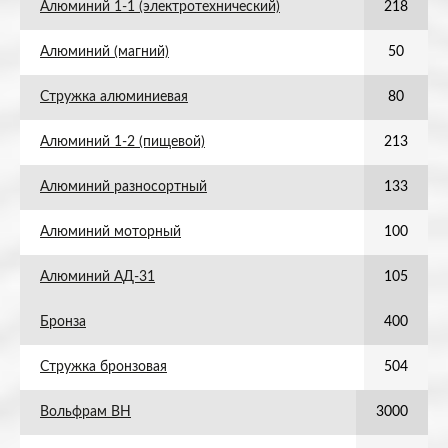
Алюминий 1-1 (электротехнический)
218
Алюминий (магний)
50
Стружка алюминиевая
80
Алюминий 1-2 (пищевой)
213
Алюминий разносортный
133
Алюминий моторный
100
Алюминий АД-31
105
Бронза
400
Стружка бронзовая
504
Вольфрам ВН
3000