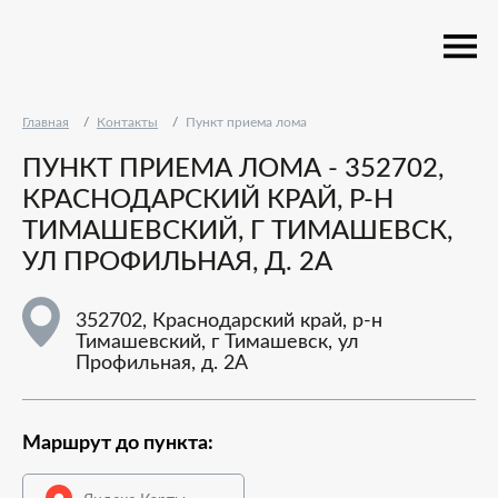
Главная
Контакты
Пункт приема лома
ПУНКТ ПРИЕМА ЛОМА - 352702,
КРАСНОДАРСКИЙ КРАЙ, Р-Н
ТИМАШЕВСКИЙ, Г ТИМАШЕВСК,
УЛ ПРОФИЛЬНАЯ, Д. 2А
352702, Краснодарский край, р-н
Тимашевский, г Тимашевск, ул
Профильная, д. 2А
Маршрут до пункта: