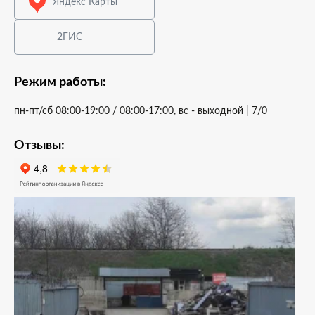
Яндекс Карты
2ГИС
Режим работы:
пн-пт/сб 08:00-19:00 / 08:00-17:00, вс - выходной | 7/0
Отзывы: