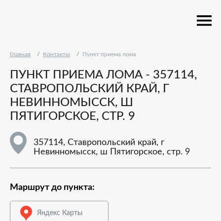
Главная
Контакты
Пункт приема лома
ПУНКТ ПРИЕМА ЛОМА - 357114,
СТАВРОПОЛЬСКИЙ КРАЙ, Г
НЕВИННОМЫССК, Ш
ПЯТИГОРСКОЕ, СТР. 9
357114, Ставропольский край, г
Невинномысск, ш Пятигорское, стр. 9
Маршрут до пункта:
Яндекс Карты