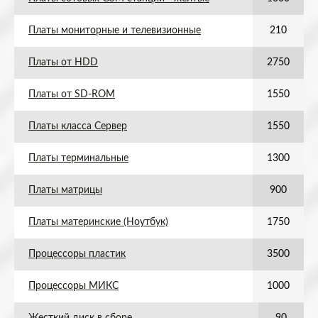
Платы мониторные и телевизионные
210
Платы от HDD
2750
Платы от SD-ROM
1550
Платы класса Сервер
1550
Платы терминальные
1300
Платы матрицы
900
Платы материнские (Ноутбук)
1750
Процессоры пластик
3500
Процессоры МИКС
1000