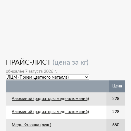
ПРАЙС-ЛИСТ
(цена за кг)
обновлён 7 августа 2026 г.
Цена
Алюминий (радиаторы медь-алюминий)
228
Алюминий (радиаторы медь-алюминий)
228
Медь Колонка (луж.)
650