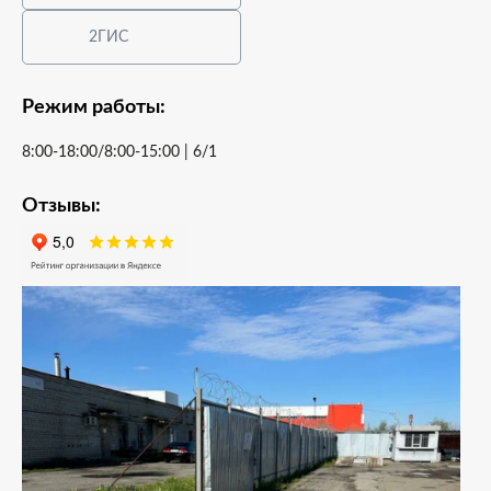
2ГИС
Режим работы:
8:00-18:00/8:00-15:00 | 6/1
Отзывы: